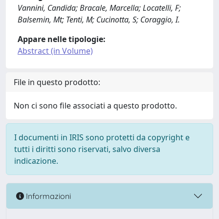
Vannini, Candida; Bracale, Marcella; Locatelli, F;
Balsemin, Mt; Tenti, M; Cucinotta, S; Coraggio, I.
Appare nelle tipologie:
Abstract (in Volume)
File in questo prodotto:
Non ci sono file associati a questo prodotto.
I documenti in IRIS sono protetti da copyright e
tutti i diritti sono riservati, salvo diversa
indicazione.
Informazioni