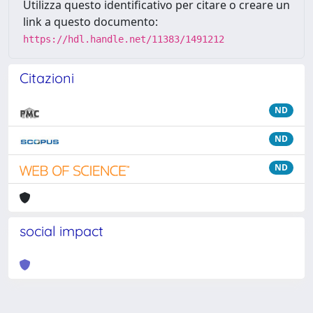
Utilizza questo identificativo per citare o creare un
link a questo documento:
https://hdl.handle.net/11383/1491212
Citazioni
ND
ND
ND
social impact