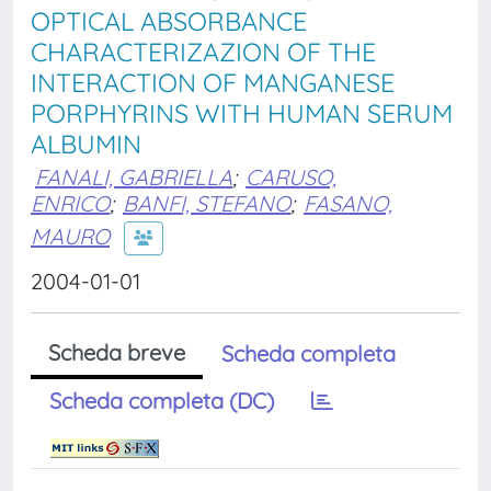
OPTICAL ABSORBANCE
CHARACTERIZAZION OF THE
INTERACTION OF MANGANESE
PORPHYRINS WITH HUMAN SERUM
ALBUMIN
FANALI, GABRIELLA
;
CARUSO,
ENRICO
;
BANFI, STEFANO
;
FASANO,
MAURO
2004-01-01
Scheda breve
Scheda completa
Scheda completa (DC)