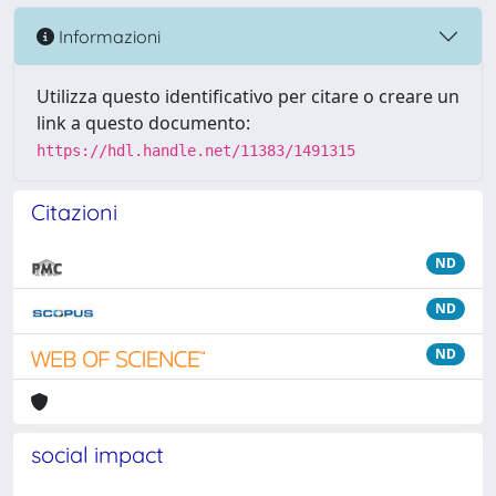
Informazioni
Utilizza questo identificativo per citare o creare un
link a questo documento:
https://hdl.handle.net/11383/1491315
Citazioni
ND
ND
ND
social impact