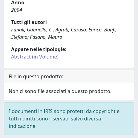
Anno
2004
Tutti gli autori
Fanali, Gabriella; C., Agrati; Caruso, Enrico; Banfi,
Stefano; Fasano, Mauro
Appare nelle tipologie:
Abstract (in Volume)
File in questo prodotto:
Non ci sono file associati a questo prodotto.
I documenti in IRIS sono protetti da copyright e
tutti i diritti sono riservati, salvo diversa
indicazione.