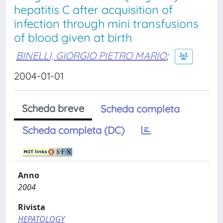
hepatitis C after acquisition of
infection through mini transfusions
of blood given at birth
BINELLI, GIORGIO PIETRO MARIO
;
2004-01-01
Scheda breve
Scheda completa
Scheda completa (DC)
Anno
2004
Rivista
HEPATOLOGY