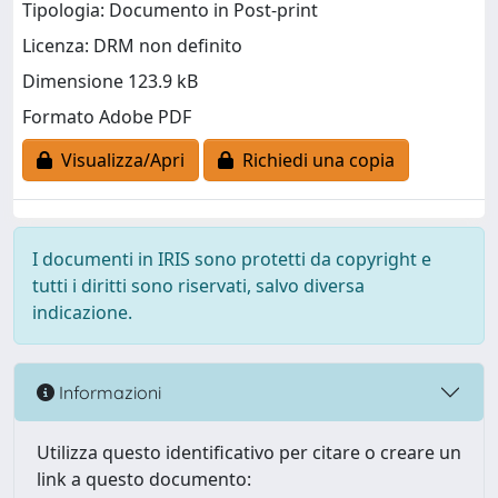
Tipologia: Documento in Post-print
Licenza: DRM non definito
Dimensione 123.9 kB
Formato Adobe PDF
Visualizza/Apri
Richiedi una copia
I documenti in IRIS sono protetti da copyright e
tutti i diritti sono riservati, salvo diversa
indicazione.
Informazioni
Utilizza questo identificativo per citare o creare un
link a questo documento: