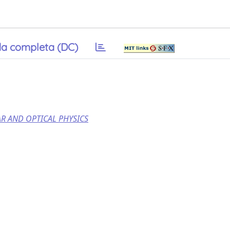
a completa (DC)
R AND OPTICAL PHYSICS