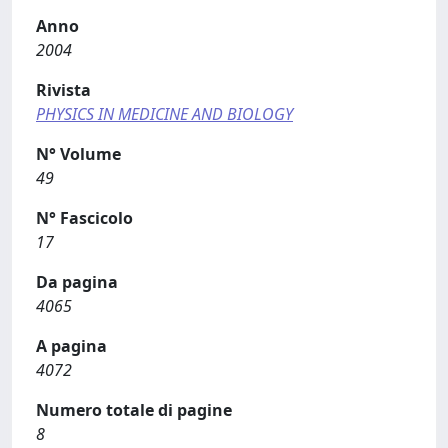
Anno
2004
Rivista
PHYSICS IN MEDICINE AND BIOLOGY
N° Volume
49
N° Fascicolo
17
Da pagina
4065
A pagina
4072
Numero totale di pagine
8