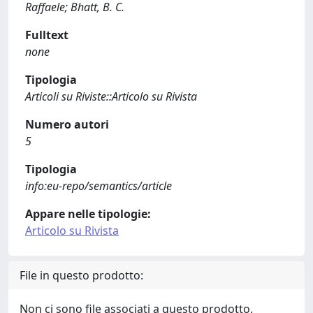
Raffaele; Bhatt, B. C.
Fulltext
none
Tipologia
Articoli su Riviste::Articolo su Rivista
Numero autori
5
Tipologia
info:eu-repo/semantics/article
Appare nelle tipologie:
Articolo su Rivista
File in questo prodotto:
Non ci sono file associati a questo prodotto.