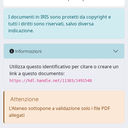
I documenti in IRIS sono protetti da copyright e
tutti i diritti sono riservati, salvo diversa
indicazione.
Informazioni
Utilizza questo identificativo per citare o creare un
link a questo documento:
https://hdl.handle.net/11383/1491548
Attenzione
L'Ateneo sottopone a validazione solo i file PDF
allegati