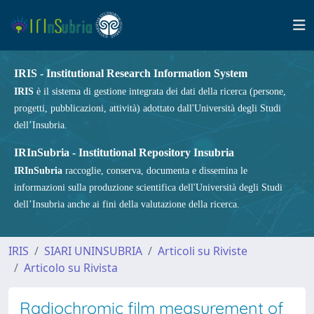
IRIS - Institutional Research Information System
IRIS
è il sistema di gestione integrata dei dati della ricerca (persone,
progetti, pubblicazioni, attività) adottato dall'Università degli Studi
dell’Insubria.
IRInSubria - Institutional Repository Insubria
IRInSubria
raccoglie, conserva, documenta e dissemina le
informazioni sulla produzione scientifica dell'Università degli Studi
dell’Insubria anche ai fini della valutazione della ricerca.
IRIS
SIARI UNINSUBRIA
Articoli su Riviste
Articolo su Rivista
Radiochromic film measurement of