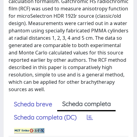
calculation formalism. Gafchromic HS radiochromic
film (RCF) was used to measure anisotropy function
for microSelectron HDR 192Ir source (classic/old
design). Measurements were carried out in a water
phantom using specially fabricated PMMA cylinders
at radial distances 1, 2, 3, 4 and 5 cm. The data so
generated are comparable to both experimental
and Monte Carlo calculated values for this source
reported earlier by other authors. The RCF method
described in this paper is comparatively high
resolution, simple to use and is a general method,
which can be applied for other brachytherapy
sources as well.
Scheda completa
Scheda breve
Scheda completa (DC)