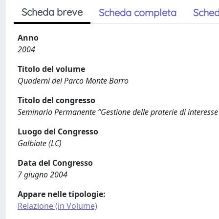
Scheda breve
Scheda completa
Sched
Anno
2004
Titolo del volume
Quaderni del Parco Monte Barro
Titolo del congresso
Seminario Permanente “Gestione delle praterie di interesse 
Luogo del Congresso
Galbiate (LC)
Data del Congresso
7 giugno 2004
Appare nelle tipologie:
Relazione (in Volume)