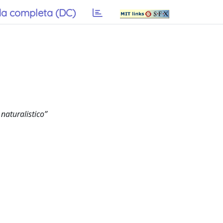
a completa (DC)
naturalistico”