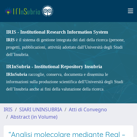
IRIS - Institutional Research Information System
IRIS
è il sistema di gestione integrata dei dati della ricerca (persone,
progetti, pubblicazioni, attività) adottato dall'Università degli Studi
dell’Insubria.
IRInSubria - Institutional Repository Insubria
IRInSubria
raccoglie, conserva, documenta e dissemina le
informazioni sulla produzione scientifica dell'Università degli Studi
dell’Insubria anche ai fini della valutazione della ricerca.
IRIS
SIARI UNINSUBRIA
Atti di Convegno
Abstract (in Volume)
“Analisi molecolare mediante Real –