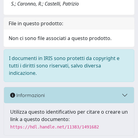
S.; Caronno, R.; Castelli, Patrizio
File in questo prodotto:
Non ci sono file associati a questo prodotto.
I documenti in IRIS sono protetti da copyright e
tutti i diritti sono riservati, salvo diversa
indicazione.
Informazioni
Utilizza questo identificativo per citare o creare un
link a questo documento:
https://hdl.handle.net/11383/1491682