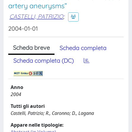
artery aneurysms”
CASTELLI, PATRIZIO
;
2004-01-01
Scheda breve
Scheda completa
Scheda completa (DC)
Anno
2004
Tutti gli autori
Castelli, Patrizio; R., Caronno; D., Lagana
Appare nelle tipologie: