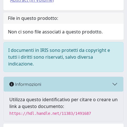
Abstract (in Volume)
File in questo prodotto:
Non ci sono file associati a questo prodotto.
I documenti in IRIS sono protetti da copyright e
tutti i diritti sono riservati, salvo diversa
indicazione.
Informazioni
Utilizza questo identificativo per citare o creare un
link a questo documento:
https://hdl.handle.net/11383/1491687