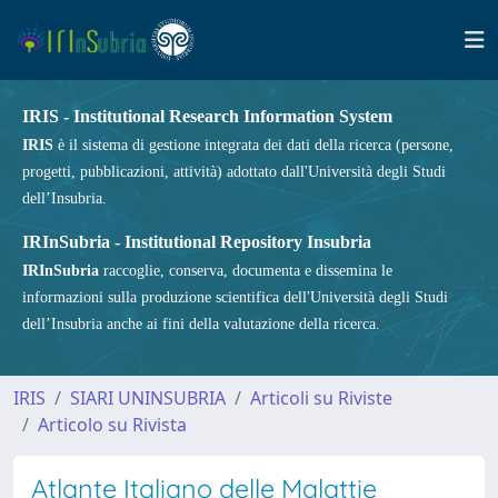
IRIS - Institutional Research Information System
IRIS
è il sistema di gestione integrata dei dati della ricerca (persone,
progetti, pubblicazioni, attività) adottato dall'Università degli Studi
dell’Insubria.
IRInSubria - Institutional Repository Insubria
IRInSubria
raccoglie, conserva, documenta e dissemina le
informazioni sulla produzione scientifica dell'Università degli Studi
dell’Insubria anche ai fini della valutazione della ricerca.
IRIS
SIARI UNINSUBRIA
Articoli su Riviste
Articolo su Rivista
Atlante Italiano delle Malattie