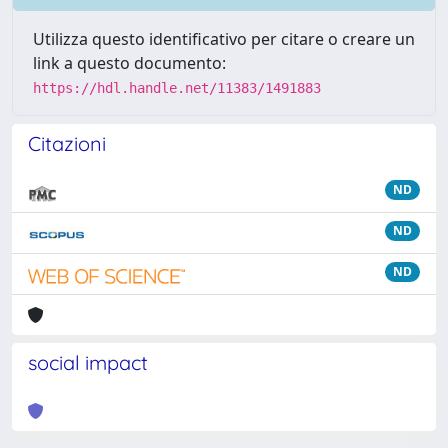
Utilizza questo identificativo per citare o creare un
link a questo documento:
https://hdl.handle.net/11383/1491883
Citazioni
ND
ND
ND
social impact