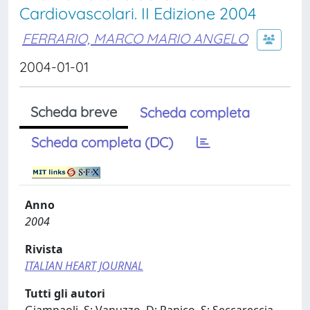
Cardiovascolari. II Edizione 2004
FERRARIO, MARCO MARIO ANGELO
2004-01-01
Scheda breve
Scheda completa
Scheda completa (DC)
Anno
2004
Rivista
ITALIAN HEART JOURNAL
Tutti gli autori