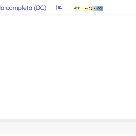
a completa (DC)