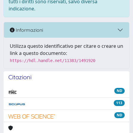
tutti i diritti sono riservati, salvo diversa
indicazione.
Informazioni
Utilizza questo identificativo per citare o creare un
link a questo documento:
https://hdl.handle.net/11383/1491920
Citazioni
ND
113
ND