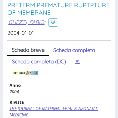
PRETERM PREMATURE RUPTPTURE
OF MEMBRANE
GHEZZI, FABIO
;
2004-01-01
Scheda breve
Scheda completa
Scheda completa (DC)
Anno
2004
Rivista
THE JOURNAL OF MATERNAL-FETAL & NEONATAL
MEDICINE