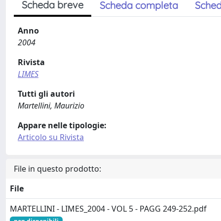
Scheda breve
Scheda completa
Sched
Anno
2004
Rivista
LIMES
Tutti gli autori
Martellini, Maurizio
Appare nelle tipologie:
Articolo su Rivista
File in questo prodotto:
File
MARTELLINI - LIMES_2004 - VOL 5 - PAGG 249-252.pdf