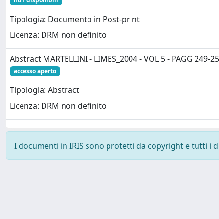
non disponibili
Tipologia: Documento in Post-print
Licenza: DRM non definito
Abstract MARTELLINI - LIMES_2004 - VOL 5 - PAGG 249-25
accesso aperto
Tipologia: Abstract
Licenza: DRM non definito
I documenti in IRIS sono protetti da copyright e tutti i di