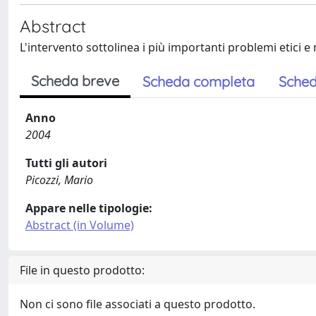
Abstract
L'intervento sottolinea i più importanti problemi etici 
Scheda breve
Scheda completa
Sched
Anno
2004
Tutti gli autori
Picozzi, Mario
Appare nelle tipologie:
Abstract (in Volume)
File in questo prodotto:
Non ci sono file associati a questo prodotto.