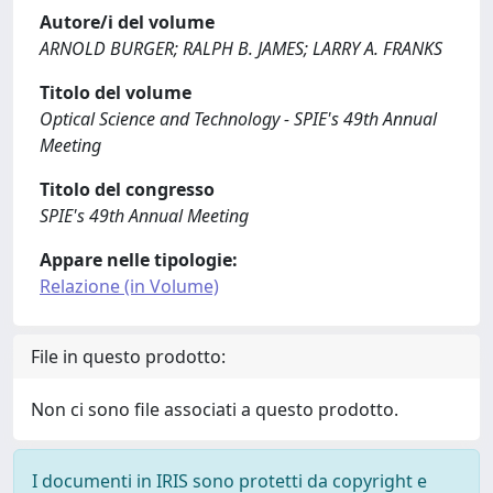
Autore/i del volume
ARNOLD BURGER; RALPH B. JAMES; LARRY A. FRANKS
Titolo del volume
Optical Science and Technology - SPIE's 49th Annual
Meeting
Titolo del congresso
SPIE's 49th Annual Meeting
Appare nelle tipologie:
Relazione (in Volume)
File in questo prodotto:
Non ci sono file associati a questo prodotto.
I documenti in IRIS sono protetti da copyright e