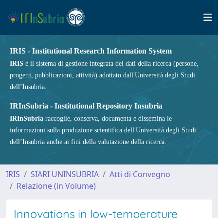
IRIS - Institutional Research Information System
IRIS
è il sistema di gestione integrata dei dati della ricerca (persone,
progetti, pubblicazioni, attività) adottato dall'Università degli Studi
dell’Insubria.
IRInSubria - Institutional Repository Insubria
IRInSubria
raccoglie, conserva, documenta e dissemina le
informazioni sulla produzione scientifica dell'Università degli Studi
dell’Insubria anche ai fini della valutazione della ricerca.
IRIS
SIARI UNINSUBRIA
Atti di Convegno
Relazione (in Volume)
Innovations in low-temperature