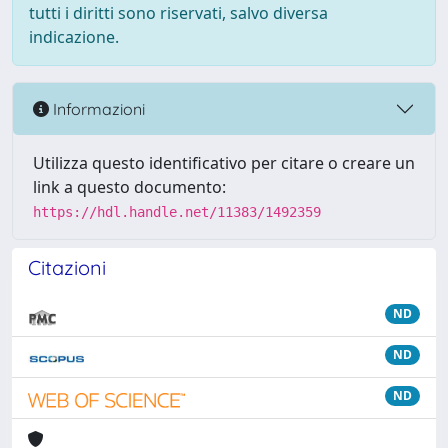
tutti i diritti sono riservati, salvo diversa
indicazione.
Informazioni
Utilizza questo identificativo per citare o creare un
link a questo documento:
https://hdl.handle.net/11383/1492359
Citazioni
ND
ND
ND