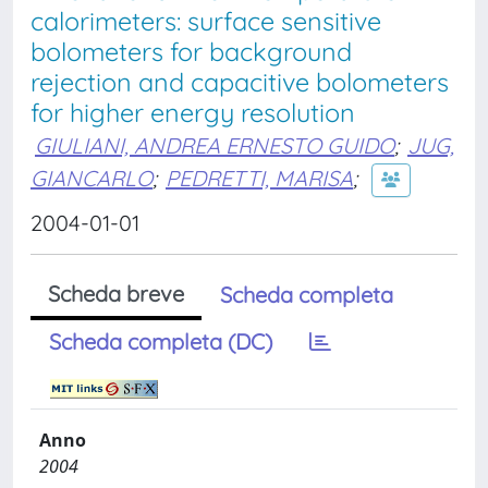
calorimeters: surface sensitive
bolometers for background
rejection and capacitive bolometers
for higher energy resolution
GIULIANI, ANDREA ERNESTO GUIDO
;
JUG,
GIANCARLO
;
PEDRETTI, MARISA
;
2004-01-01
Scheda breve
Scheda completa
Scheda completa (DC)
Anno
2004