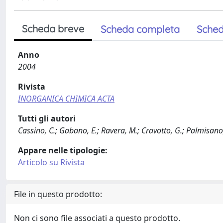
Scheda breve
Scheda completa
Sched
Anno
2004
Rivista
INORGANICA CHIMICA ACTA
Tutti gli autori
Cassino, C.; Gabano, E.; Ravera, M.; Cravotto, G.; Palmisano, 
Appare nelle tipologie:
Articolo su Rivista
File in questo prodotto:
Non ci sono file associati a questo prodotto.