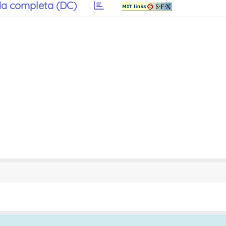
a completa (DC)