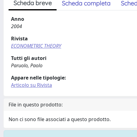
Scheda breve
Scheda completa
Sched
Anno
2004
Rivista
ECONOMETRIC THEORY
Tutti gli autori
Paruolo, Paolo
Appare nelle tipologie:
Articolo su Rivista
File in questo prodotto:
Non ci sono file associati a questo prodotto.