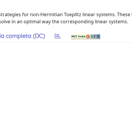
strategies for non-Hermitian Toeplitz linear systems. These
olve in an optimal way the corresponding linear systems.
a completa (DC)