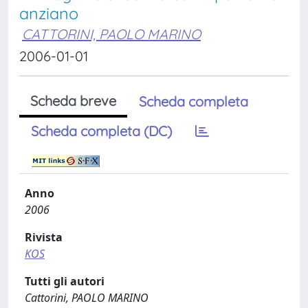
anziano
CATTORINI, PAOLO MARINO
2006-01-01
Scheda breve
Scheda completa
Scheda completa (DC)
Anno
2006
Rivista
KOS
Tutti gli autori
Cattorini, PAOLO MARINO