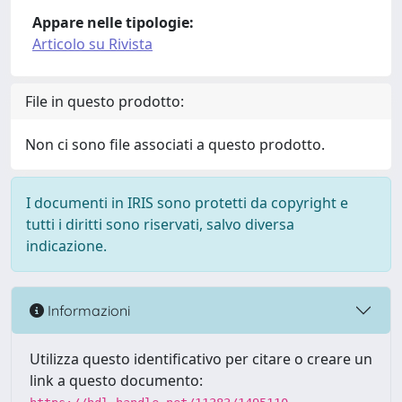
Appare nelle tipologie:
Articolo su Rivista
File in questo prodotto:
Non ci sono file associati a questo prodotto.
I documenti in IRIS sono protetti da copyright e
tutti i diritti sono riservati, salvo diversa
indicazione.
Informazioni
Utilizza questo identificativo per citare o creare un
link a questo documento: