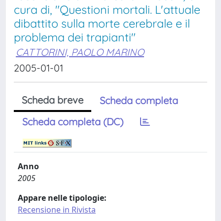
cura di, "Questioni mortali. L'attuale
dibattito sulla morte cerebrale e il
problema dei trapianti"
CATTORINI, PAOLO MARINO
2005-01-01
Scheda breve
Scheda completa
Scheda completa (DC)
Anno
2005
Appare nelle tipologie:
Recensione in Rivista