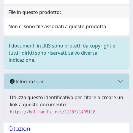
File in questo prodotto:
Non ci sono file associati a questo prodotto.
I documenti in IRIS sono protetti da copyright e
tutti i diritti sono riservati, salvo diversa
indicazione.
Informazioni
Utilizza questo identificativo per citare o creare un
link a questo documento:
https://hdl.handle.net/11383/1495118
Citazioni