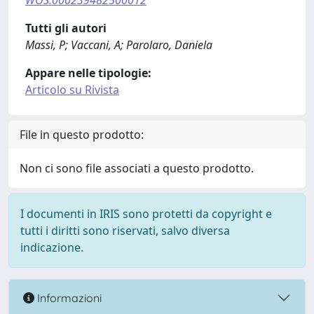
WOS:000239482500012
Tutti gli autori
Massi, P; Vaccani, A; Parolaro, Daniela
Appare nelle tipologie:
Articolo su Rivista
File in questo prodotto:
Non ci sono file associati a questo prodotto.
I documenti in IRIS sono protetti da copyright e
tutti i diritti sono riservati, salvo diversa
indicazione.
Informazioni