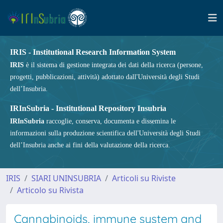
IRIS - Institutional Research Information System
IRIS
è il sistema di gestione integrata dei dati della ricerca (persone,
progetti, pubblicazioni, attività) adottato dall'Università degli Studi
dell’Insubria.
IRInSubria - Institutional Repository Insubria
IRInSubria
raccoglie, conserva, documenta e dissemina le
informazioni sulla produzione scientifica dell'Università degli Studi
dell’Insubria anche ai fini della valutazione della ricerca.
IRIS
SIARI UNINSUBRIA
Articoli su Riviste
Articolo su Rivista
Cannabinoids, immune system and