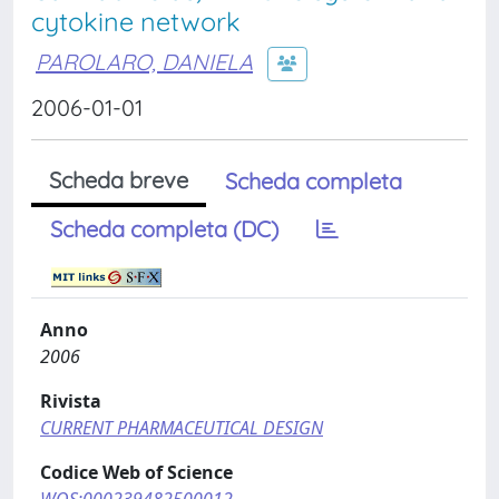
cytokine network
PAROLARO, DANIELA
2006-01-01
Scheda breve
Scheda completa
Scheda completa (DC)
Anno
2006
Rivista
CURRENT PHARMACEUTICAL DESIGN
Codice Web of Science