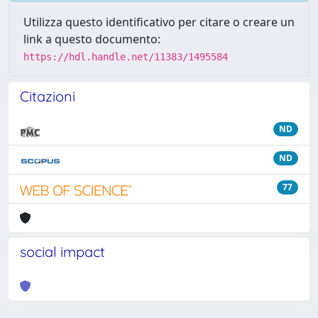
Utilizza questo identificativo per citare o creare un
link a questo documento:
https://hdl.handle.net/11383/1495584
Citazioni
ND
ND
77
social impact