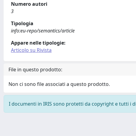
Numero autori
3
Tipologia
info:eu-repo/semantics/article
Appare nelle tipologie:
Articolo su Rivista
File in questo prodotto:
Non ci sono file associati a questo prodotto.
I documenti in IRIS sono protetti da copyright e tutti i di