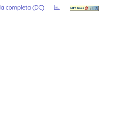
a completa (DC)