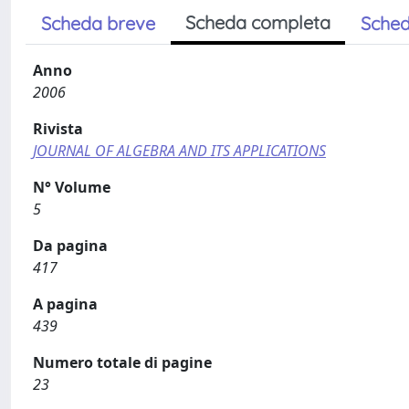
Scheda completa
Scheda breve
Sched
Anno
2006
Rivista
JOURNAL OF ALGEBRA AND ITS APPLICATIONS
N° Volume
5
Da pagina
417
A pagina
439
Numero totale di pagine
23