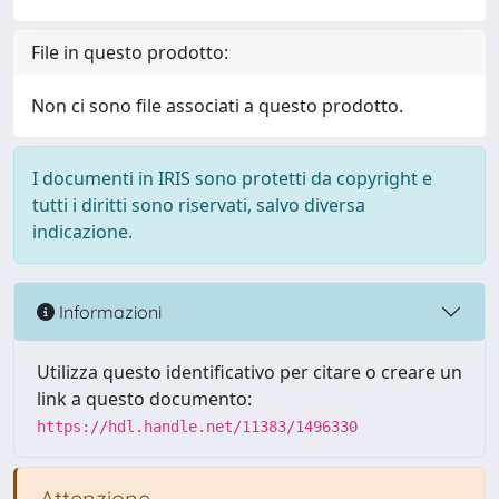
File in questo prodotto:
Non ci sono file associati a questo prodotto.
I documenti in IRIS sono protetti da copyright e
tutti i diritti sono riservati, salvo diversa
indicazione.
Informazioni
Utilizza questo identificativo per citare o creare un
link a questo documento:
https://hdl.handle.net/11383/1496330
Attenzione