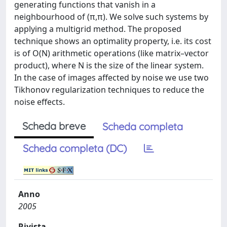
generating functions that vanish in a
neighbourhood of (π,π). We solve such systems by
applying a multigrid method. The proposed
technique shows an optimality property, i.e. its cost
is of O(N) arithmetic operations (like matrix–vector
product), where N is the size of the linear system.
In the case of images affected by noise we use two
Tikhonov regularization techniques to reduce the
noise effects.
Scheda breve
Scheda completa
Scheda completa (DC)
Anno
2005
Rivista