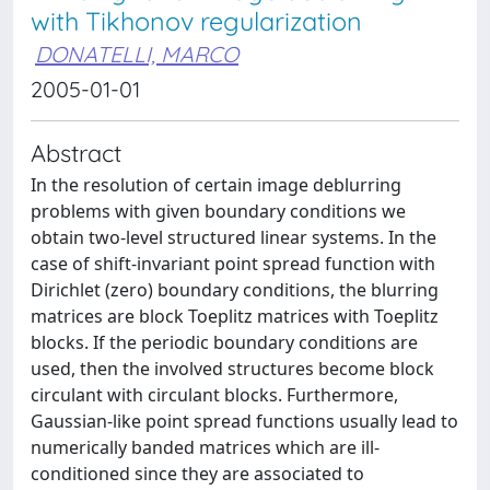
with Tikhonov regularization
DONATELLI, MARCO
2005-01-01
Abstract
In the resolution of certain image deblurring
problems with given boundary conditions we
obtain two-level structured linear systems. In the
case of shift-invariant point spread function with
Dirichlet (zero) boundary conditions, the blurring
matrices are block Toeplitz matrices with Toeplitz
blocks. If the periodic boundary conditions are
used, then the involved structures become block
circulant with circulant blocks. Furthermore,
Gaussian-like point spread functions usually lead to
numerically banded matrices which are ill-
conditioned since they are associated to