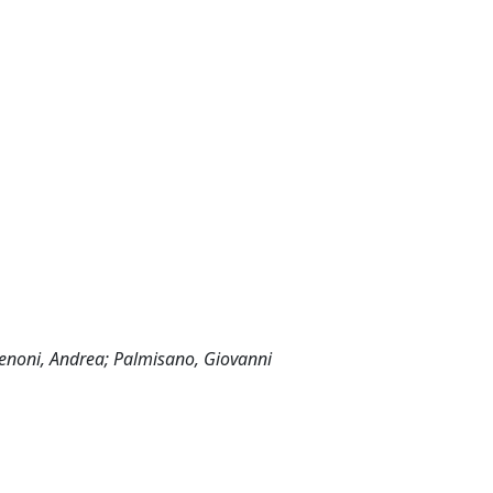
 Penoni, Andrea; Palmisano, Giovanni