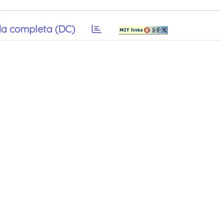
a completa (DC)