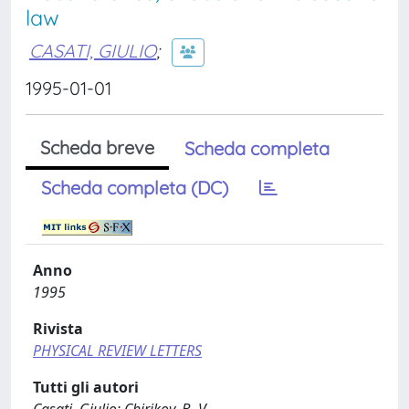
law
CASATI, GIULIO
;
1995-01-01
Scheda breve
Scheda completa
Scheda completa (DC)
Anno
1995
Rivista
PHYSICAL REVIEW LETTERS
Tutti gli autori