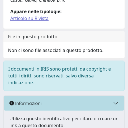
Casati, Giulio; Chirikov, B. V.
Appare nelle tipologie:
Articolo su Rivista
File in questo prodotto:
Non ci sono file associati a questo prodotto.
I documenti in IRIS sono protetti da copyright e
tutti i diritti sono riservati, salvo diversa
indicazione.
Informazioni
Utilizza questo identificativo per citare o creare un
link a questo documento: