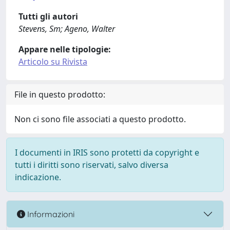
Tutti gli autori
Stevens, Sm; Ageno, Walter
Appare nelle tipologie:
Articolo su Rivista
File in questo prodotto:
Non ci sono file associati a questo prodotto.
I documenti in IRIS sono protetti da copyright e
tutti i diritti sono riservati, salvo diversa
indicazione.
Informazioni