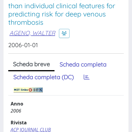
than individual clinical features for
predicting risk for deep venous
thrombosis
AGENO, WALTER
2006-01-01
Scheda breve
Scheda completa
Scheda completa (DC)
Anno
2006
Rivista
ACP JOURNAL CLUB