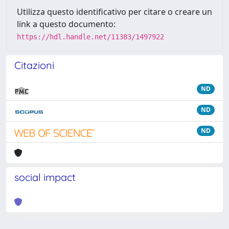
Utilizza questo identificativo per citare o creare un
link a questo documento:
https://hdl.handle.net/11383/1497922
Citazioni
ND
ND
ND
social impact