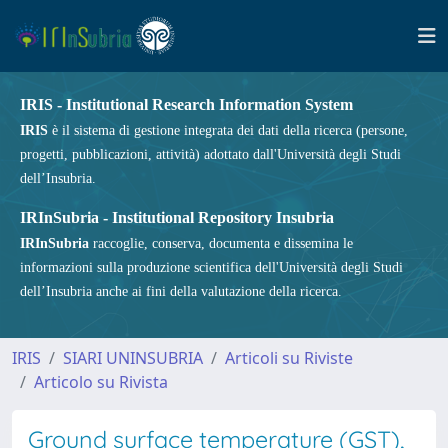
IRIS - Institutional Research Information System
IRIS
è il sistema di gestione integrata dei dati della ricerca (persone,
progetti, pubblicazioni, attività) adottato dall'Università degli Studi
dell’Insubria.
IRInSubria - Institutional Repository Insubria
IRInSubria
raccoglie, conserva, documenta e dissemina le
informazioni sulla produzione scientifica dell'Università degli Studi
dell’Insubria anche ai fini della valutazione della ricerca.
IRIS
SIARI UNINSUBRIA
Articoli su Riviste
Articolo su Rivista
Ground surface temperature (GST),