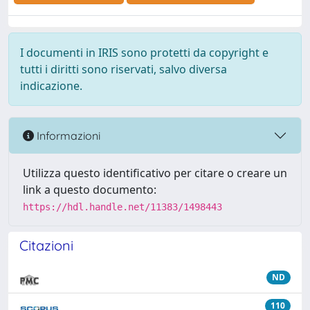
I documenti in IRIS sono protetti da copyright e
tutti i diritti sono riservati, salvo diversa
indicazione.
Informazioni
Utilizza questo identificativo per citare o creare un
link a questo documento:
https://hdl.handle.net/11383/1498443
Citazioni
ND
110