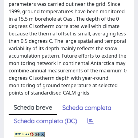
parameters was carried out near the grid. Since
1999, ground temperatures have been monitored
in a 15.5 m borehole at Oasi. The depth of the 0
degrees C isotherm correlates well with climate
because the thermal offset is small, averaging less
than 0.5 degrees C. The large spatial and temporal
variability of its depth mainly reflects the snow
accumulation pattern. Future efforts to extend the
monitoring network in continental Antarctica may
combine annual measurements of the maximum 0
degrees C isotherm depth with year-round
monitoring of ground temperature at selected
points of standardised CALM grids
Scheda breve
Scheda completa
Scheda completa (DC)