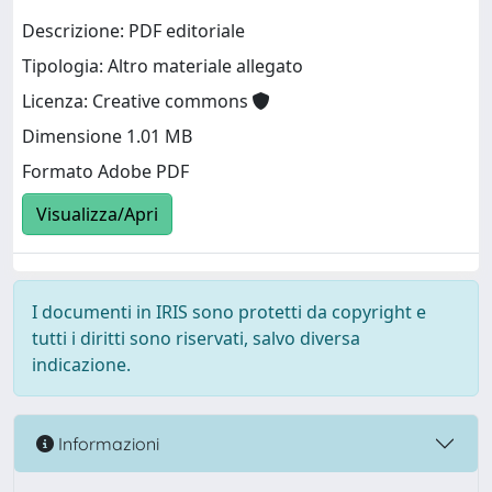
Descrizione: PDF editoriale
Tipologia: Altro materiale allegato
Licenza: Creative commons
Dimensione 1.01 MB
Formato Adobe PDF
Visualizza/Apri
I documenti in IRIS sono protetti da copyright e
tutti i diritti sono riservati, salvo diversa
indicazione.
Informazioni