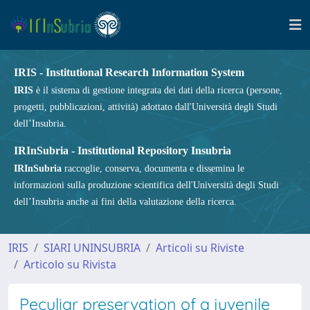
IRIS - Institutional Research Information System
IRIS
è il sistema di gestione integrata dei dati della ricerca (persone,
progetti, pubblicazioni, attività) adottato dall'Università degli Studi
dell’Insubria.
IRInSubria - Institutional Repository Insubria
IRInSubria
raccoglie, conserva, documenta e dissemina le
informazioni sulla produzione scientifica dell'Università degli Studi
dell’Insubria anche ai fini della valutazione della ricerca.
IRIS
SIARI UNINSUBRIA
Articoli su Riviste
Articolo su Rivista
Peculiar preservation of a juvenile