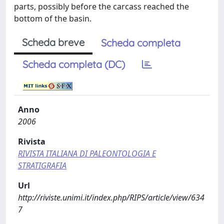
parts, possibly before the carcass reached the
bottom of the basin.
Scheda breve
Scheda completa
Scheda completa (DC)
Anno
2006
Rivista
RIVISTA ITALIANA DI PALEONTOLOGIA E
STRATIGRAFIA
Url
http://riviste.unimi.it/index.php/RIPS/article/view/634
7