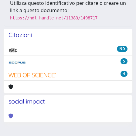
Utilizza questo identificativo per citare o creare un
link a questo documento:
https://hdl.handle.net/11383/1498717
Citazioni
ND
5
4
social impact