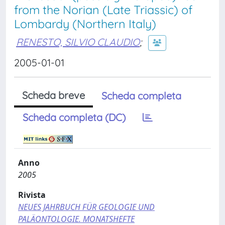
from the Norian (Late Triassic) of
Lombardy (Northern Italy)
RENESTO, SILVIO CLAUDIO
;
2005-01-01
Scheda breve
Scheda completa
Scheda completa (DC)
Anno
2005
Rivista
NEUES JAHRBUCH FÜR GEOLOGIE UND
PALÄONTOLOGIE. MONATSHEFTE