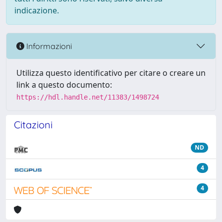
indicazione.
Informazioni
Utilizza questo identificativo per citare o creare un
link a questo documento:
https://hdl.handle.net/11383/1498724
Citazioni
ND
4
4