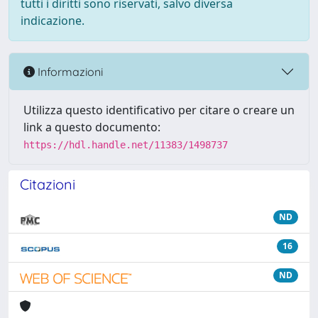
tutti i diritti sono riservati, salvo diversa
indicazione.
Informazioni
Utilizza questo identificativo per citare o creare un
link a questo documento:
https://hdl.handle.net/11383/1498737
Citazioni
ND
16
ND