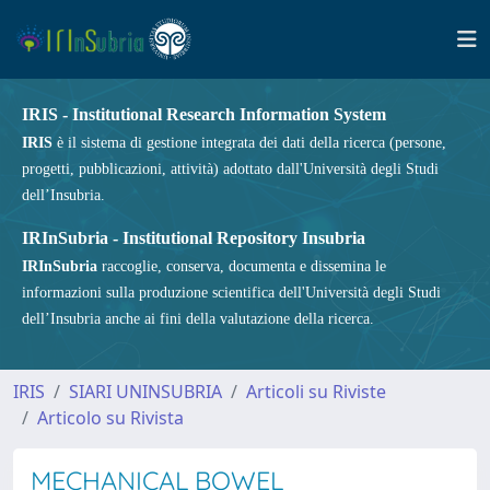
IRIS - Institutional Research Information System
IRIS
è il sistema di gestione integrata dei dati della ricerca (persone,
progetti, pubblicazioni, attività) adottato dall'Università degli Studi
dell’Insubria.
IRInSubria - Institutional Repository Insubria
IRInSubria
raccoglie, conserva, documenta e dissemina le
informazioni sulla produzione scientifica dell'Università degli Studi
dell’Insubria anche ai fini della valutazione della ricerca.
IRIS
SIARI UNINSUBRIA
Articoli su Riviste
Articolo su Rivista
MECHANICAL BOWEL