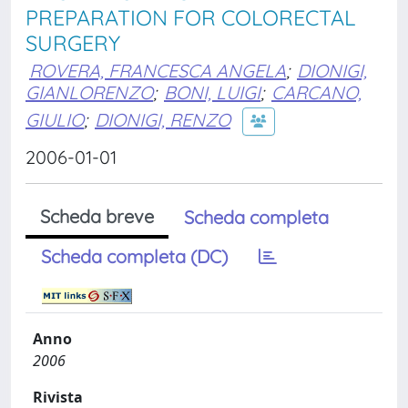
PREPARATION FOR COLORECTAL
SURGERY
ROVERA, FRANCESCA ANGELA
;
DIONIGI,
GIANLORENZO
;
BONI, LUIGI
;
CARCANO,
GIULIO
;
DIONIGI, RENZO
2006-01-01
Scheda breve
Scheda completa
Scheda completa (DC)
Anno
2006
Rivista