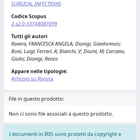
SURGICAL INFECTIONS
Codice Scopus
2-s2.0-33748087099
Tutti gli autori
Rovera, FRANCESCA ANGELA; Dionigi, Gianlorenzo;
Boni, Luigi; Ferrari, A; Bianchi, V; Diurni, M; Carcano,
Giulio; Dionigi, Renzo
Appare nelle tipologie:
Articolo su Rivista
File in questo prodotto:
Non ci sono file associati a questo prodotto.
I documenti in IRIS sono protetti da copyright e