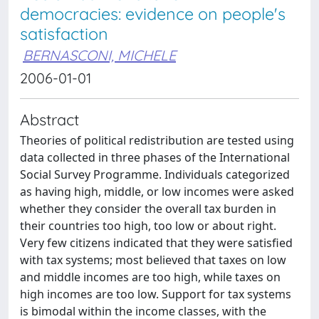
democracies: evidence on people's
satisfaction
BERNASCONI, MICHELE
2006-01-01
Abstract
Theories of political redistribution are tested using
data collected in three phases of the International
Social Survey Programme. Individuals categorized
as having high, middle, or low incomes were asked
whether they consider the overall tax burden in
their countries too high, too low or about right.
Very few citizens indicated that they were satisfied
with tax systems; most believed that taxes on low
and middle incomes are too high, while taxes on
high incomes are too low. Support for tax systems
is bimodal within the income classes, with the