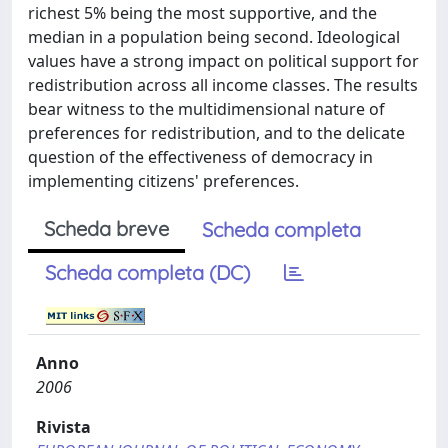
richest 5% being the most supportive, and the
median in a population being second. Ideological
values have a strong impact on political support for
redistribution across all income classes. The results
bear witness to the multidimensional nature of
preferences for redistribution, and to the delicate
question of the effectiveness of democracy in
implementing citizens' preferences.
Scheda breve
Scheda completa
Scheda completa (DC)
Anno
2006
Rivista