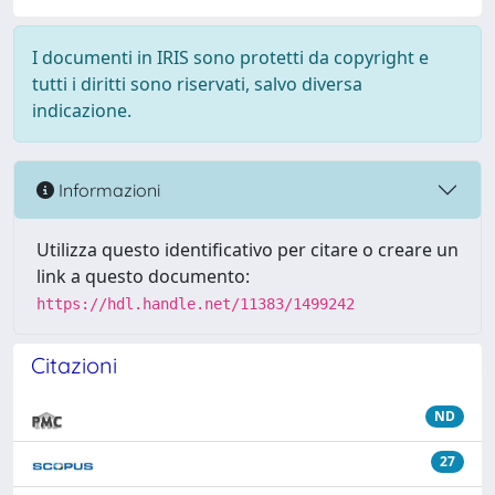
I documenti in IRIS sono protetti da copyright e
tutti i diritti sono riservati, salvo diversa
indicazione.
Informazioni
Utilizza questo identificativo per citare o creare un
link a questo documento:
https://hdl.handle.net/11383/1499242
Citazioni
ND
27