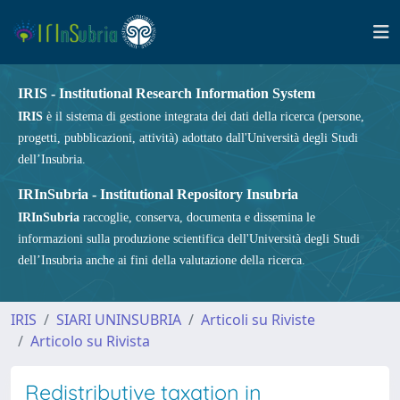
IRIS - Institutional Research Information System
IRIS
è il sistema di gestione integrata dei dati della ricerca (persone,
progetti, pubblicazioni, attività) adottato dall'Università degli Studi
dell’Insubria.
IRInSubria - Institutional Repository Insubria
IRInSubria
raccoglie, conserva, documenta e dissemina le
informazioni sulla produzione scientifica dell'Università degli Studi
dell’Insubria anche ai fini della valutazione della ricerca.
IRIS
SIARI UNINSUBRIA
Articoli su Riviste
Articolo su Rivista
Redistributive taxation in