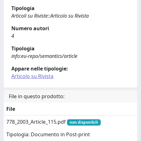
Tipologia
Articoli su Riviste::Articolo su Rivista
Numero autori
4
Tipologia
info:eu-repo/semantics/article
Appare nelle tipologie:
Articolo su Rivista
File in questo prodotto:
File
778_2003_Article_115.pdf
non disponibili
Tipologia: Documento in Post-print