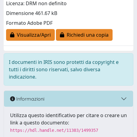
Licenza: DRM non definito
Dimensione 461.67 kB
Formato Adobe PDF
Visualizza/Apri
Richiedi una copia
I documenti in IRIS sono protetti da copyright e
tutti i diritti sono riservati, salvo diversa
indicazione.
Informazioni
Utilizza questo identificativo per citare o creare un
link a questo documento:
https://hdl.handle.net/11383/1499357