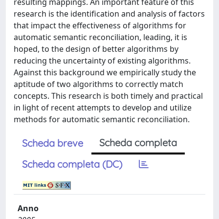
resulting mappings. An important feature of this
research is the identification and analysis of factors
that impact the effectiveness of algorithms for
automatic semantic reconciliation, leading, it is
hoped, to the design of better algorithms by
reducing the uncertainty of existing algorithms.
Against this background we empirically study the
aptitude of two algorithms to correctly match
concepts. This research is both timely and practical
in light of recent attempts to develop and utilize
methods for automatic semantic reconciliation.
Scheda completa
Scheda breve
Scheda completa (DC)
Anno