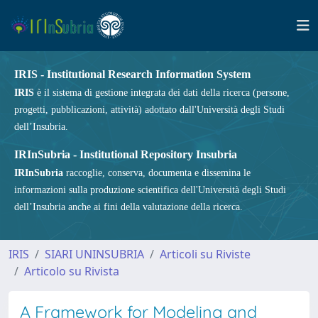
IRIS - Institutional Research Information System
IRIS
è il sistema di gestione integrata dei dati della ricerca (persone,
progetti, pubblicazioni, attività) adottato dall'Università degli Studi
dell’Insubria.
IRInSubria - Institutional Repository Insubria
IRInSubria
raccoglie, conserva, documenta e dissemina le
informazioni sulla produzione scientifica dell'Università degli Studi
dell’Insubria anche ai fini della valutazione della ricerca.
IRIS
SIARI UNINSUBRIA
Articoli su Riviste
Articolo su Rivista
A Framework for Modeling and