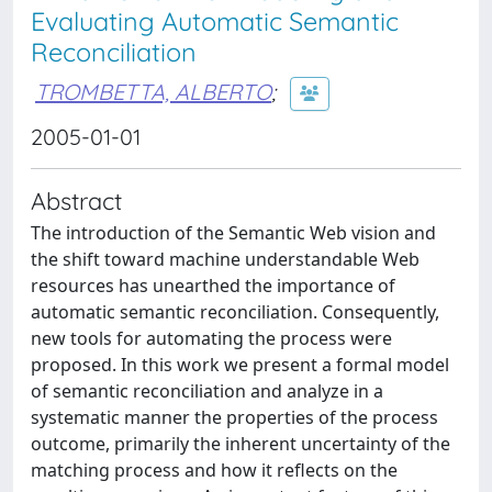
Evaluating Automatic Semantic
Reconciliation
TROMBETTA, ALBERTO
;
2005-01-01
Abstract
The introduction of the Semantic Web vision and
the shift toward machine understandable Web
resources has unearthed the importance of
automatic semantic reconciliation. Consequently,
new tools for automating the process were
proposed. In this work we present a formal model
of semantic reconciliation and analyze in a
systematic manner the properties of the process
outcome, primarily the inherent uncertainty of the
matching process and how it reflects on the