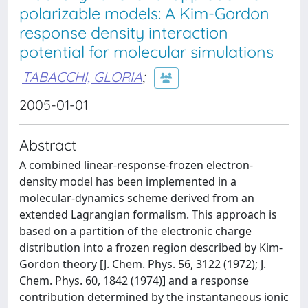
polarizable models: A Kim-Gordon
response density interaction
potential for molecular simulations
TABACCHI, GLORIA
;
2005-01-01
Abstract
A combined linear-response-frozen electron-
density model has been implemented in a
molecular-dynamics scheme derived from an
extended Lagrangian formalism. This approach is
based on a partition of the electronic charge
distribution into a frozen region described by Kim-
Gordon theory [J. Chem. Phys. 56, 3122 (1972); J.
Chem. Phys. 60, 1842 (1974)] and a response
contribution determined by the instantaneous ionic