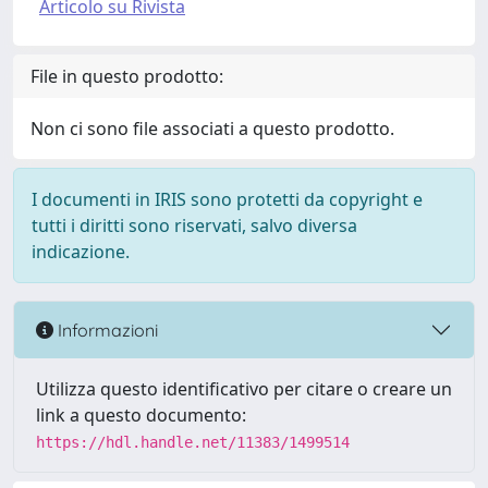
Articolo su Rivista
File in questo prodotto:
Non ci sono file associati a questo prodotto.
I documenti in IRIS sono protetti da copyright e
tutti i diritti sono riservati, salvo diversa
indicazione.
Informazioni
Utilizza questo identificativo per citare o creare un
link a questo documento:
https://hdl.handle.net/11383/1499514