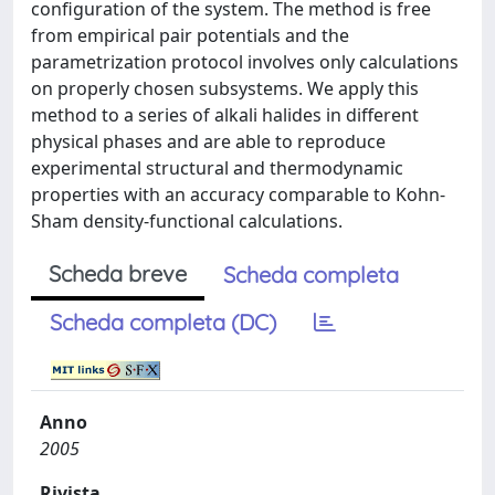
configuration of the system. The method is free
from empirical pair potentials and the
parametrization protocol involves only calculations
on properly chosen subsystems. We apply this
method to a series of alkali halides in different
physical phases and are able to reproduce
experimental structural and thermodynamic
properties with an accuracy comparable to Kohn-
Sham density-functional calculations.
Scheda breve
Scheda completa
Scheda completa (DC)
Anno
2005
Rivista