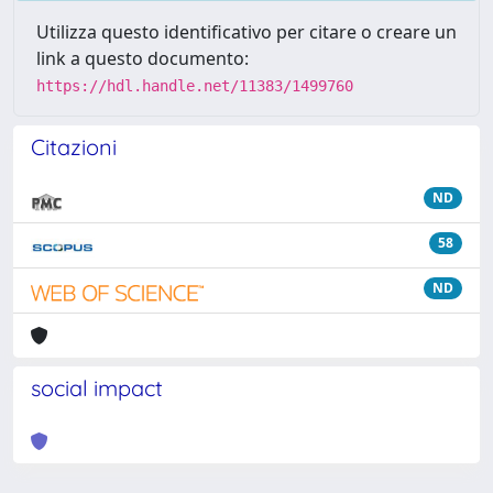
Utilizza questo identificativo per citare o creare un
link a questo documento:
https://hdl.handle.net/11383/1499760
Citazioni
ND
58
ND
social impact