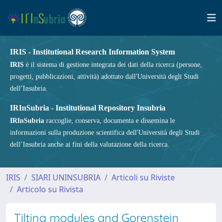
IRIS - Institutional Research Information System
IRIS
è il sistema di gestione integrata dei dati della ricerca (persone,
progetti, pubblicazioni, attività) adottato dall'Università degli Studi
dell’Insubria.
IRInSubria - Institutional Repository Insubria
IRInSubria
raccoglie, conserva, documenta e dissemina le
informazioni sulla produzione scientifica dell'Università degli Studi
dell’Insubria anche ai fini della valutazione della ricerca.
IRIS
SIARI UNINSUBRIA
Articoli su Riviste
Articolo su Rivista
Tilting modules and Gorenstein