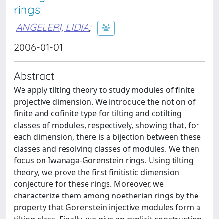
rings
ANGELERI, LIDIA
;
2006-01-01
Abstract
We apply tilting theory to study modules of finite
projective dimension. We introduce the notion of
finite and cofinite type for tilting and cotilting
classes of modules, respectively, showing that, for
each dimension, there is a bijection between these
classes and resolving classes of modules. We then
focus on Iwanaga-Gorenstein rings. Using tilting
theory, we prove the first finitistic dimension
conjecture for these rings. Moreover, we
characterize them among noetherian rings by the
property that Gorenstein injective modules form a