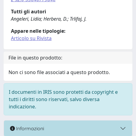
Tutti gli autori
Angeleri, Lidia; Herbera, D.; Trlifaj, J.
Appare nelle tipologie:
Articolo su Rivista
File in questo prodotto:
Non ci sono file associati a questo prodotto.
I documenti in IRIS sono protetti da copyright e
tutti i diritti sono riservati, salvo diversa
indicazione.
Informazioni