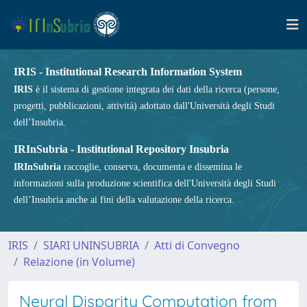
IRIS - Institutional Research Information System
IRIS
è il sistema di gestione integrata dei dati della ricerca (persone,
progetti, pubblicazioni, attività) adottato dall'Università degli Studi
dell’Insubria.
IRInSubria - Institutional Repository Insubria
IRInSubria
raccoglie, conserva, documenta e dissemina le
informazioni sulla produzione scientifica dell'Università degli Studi
dell’Insubria anche ai fini della valutazione della ricerca.
IRIS
SIARI UNINSUBRIA
Atti di Convegno
Relazione (in Volume)
Neural Disparity Computation from