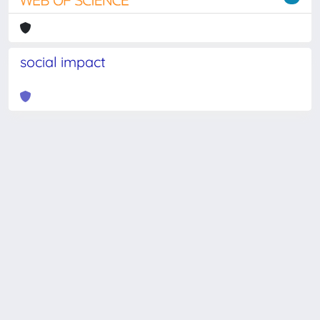
social impact