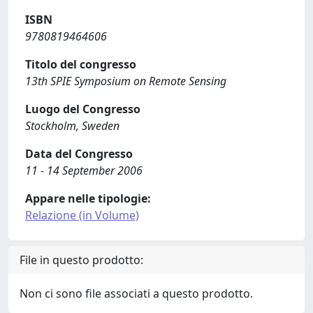
ISBN
9780819464606
Titolo del congresso
13th SPIE Symposium on Remote Sensing
Luogo del Congresso
Stockholm, Sweden
Data del Congresso
11 - 14 September 2006
Appare nelle tipologie:
Relazione (in Volume)
File in questo prodotto:
Non ci sono file associati a questo prodotto.