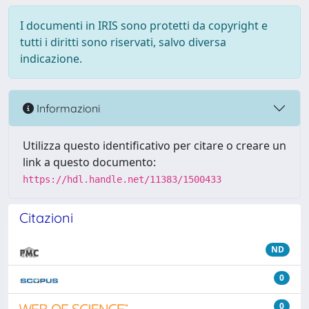
I documenti in IRIS sono protetti da copyright e
tutti i diritti sono riservati, salvo diversa
indicazione.
Informazioni
Utilizza questo identificativo per citare o creare un
link a questo documento:
https://hdl.handle.net/11383/1500433
Citazioni
ND
0
0