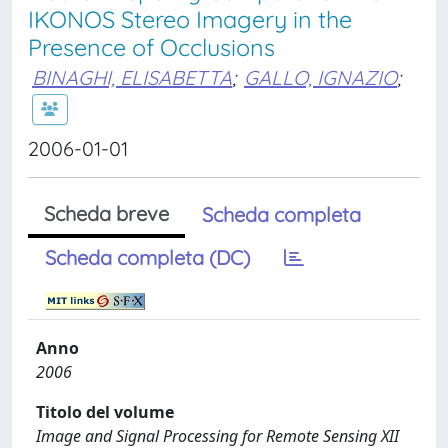
IKONOS Stereo Imagery in the
Presence of Occlusions
BINAGHI, ELISABETTA
;
GALLO, IGNAZIO
;
2006-01-01
Scheda breve
Scheda completa
Scheda completa (DC)
Anno
2006
Titolo del volume
Image and Signal Processing for Remote Sensing XII