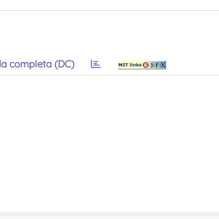
a completa (DC)