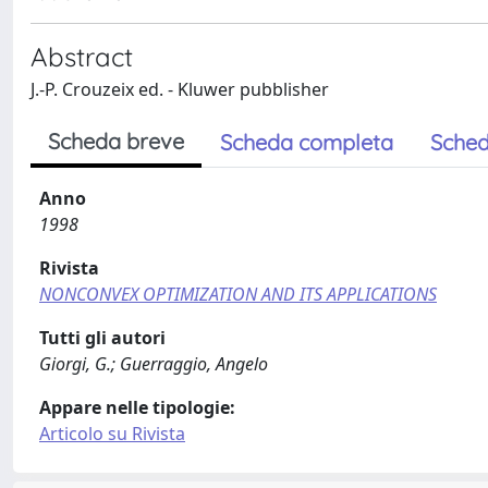
Abstract
J.-P. Crouzeix ed. - Kluwer pubblisher
Scheda breve
Scheda completa
Sched
Anno
1998
Rivista
NONCONVEX OPTIMIZATION AND ITS APPLICATIONS
Tutti gli autori
Giorgi, G.; Guerraggio, Angelo
Appare nelle tipologie:
Articolo su Rivista