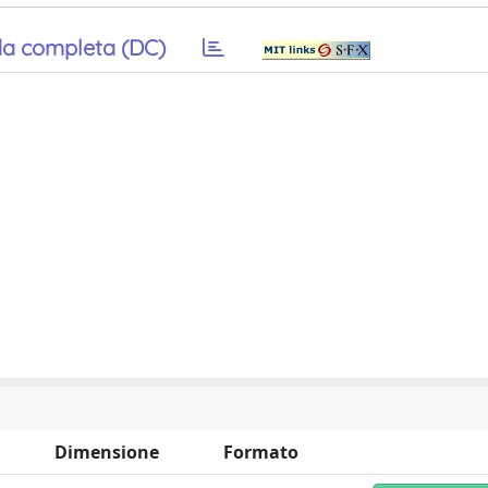
a completa (DC)
Dimensione
Formato