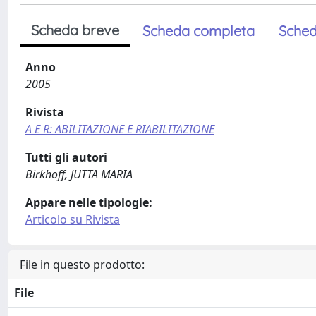
Scheda breve
Scheda completa
Sched
Anno
2005
Rivista
A E R: ABILITAZIONE E RIABILITAZIONE
Tutti gli autori
Birkhoff, JUTTA MARIA
Appare nelle tipologie:
Articolo su Rivista
File in questo prodotto:
File