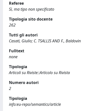
Referee
Sì, ma tipo non specificato
Tipologia sito docente
262
Tutti gli autori
Casati, Giulio; C. TSALLIS AND F., Baldovin
Fulltext
none
Tipologia
Articoli su Riviste::Articolo su Rivista
Numero autori
2
Tipologia
info:eu-repo/semantics/article