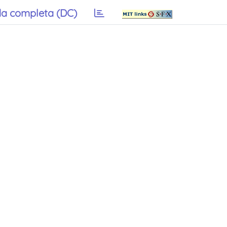
a completa (DC)