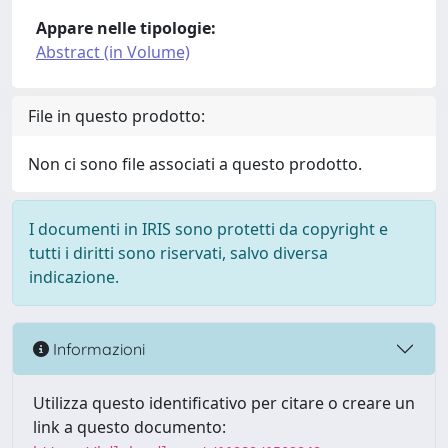
Appare nelle tipologie:
Abstract (in Volume)
File in questo prodotto:
Non ci sono file associati a questo prodotto.
I documenti in IRIS sono protetti da copyright e
tutti i diritti sono riservati, salvo diversa
indicazione.
Informazioni
Utilizza questo identificativo per citare o creare un
link a questo documento: