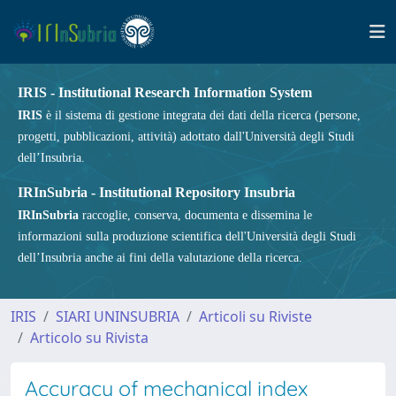
IRIS - Institutional Research Information System
IRIS
è il sistema di gestione integrata dei dati della ricerca (persone,
progetti, pubblicazioni, attività) adottato dall'Università degli Studi
dell’Insubria.
IRInSubria - Institutional Repository Insubria
IRInSubria
raccoglie, conserva, documenta e dissemina le
informazioni sulla produzione scientifica dell'Università degli Studi
dell’Insubria anche ai fini della valutazione della ricerca.
IRIS
SIARI UNINSUBRIA
Articoli su Riviste
Articolo su Rivista
Accuracy of mechanical index