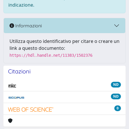
indicazione.
Informazioni
Utilizza questo identificativo per citare o creare un
link a questo documento:
https://hdl.handle.net/11383/1502376
Citazioni
ND
ND
0