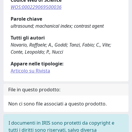
Codice Web of Science
WOS:000229069500036
Parole chiave
ultrasound; machanical index; contrast agent
Tutti gli autori
Novario, Raffaele; A., Goddi; Tanzi, Fabio; C., Vite;
Conte, Leopoldo; P., Nucci
Appare nelle tipologie:
Articolo su Rivista
File in questo prodotto:
Non ci sono file associati a questo prodotto.
I documenti in IRIS sono protetti da copyright e
tutti i diritti sono riservati, salvo diversa