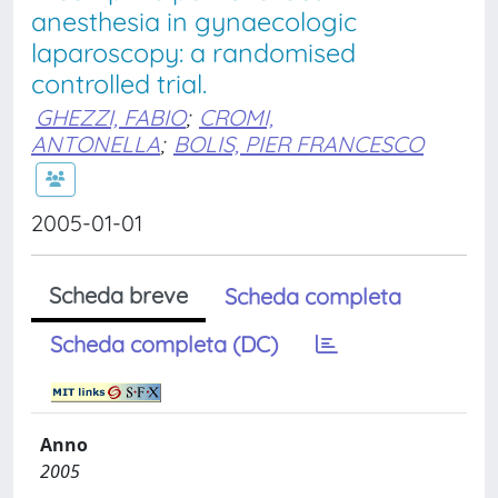
anesthesia in gynaecologic
laparoscopy: a randomised
controlled trial.
GHEZZI, FABIO
;
CROMI,
ANTONELLA
;
BOLIS, PIER FRANCESCO
2005-01-01
Scheda breve
Scheda completa
Scheda completa (DC)
Anno
2005