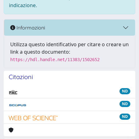
indicazione.
Informazioni
Utilizza questo identificativo per citare o creare un
link a questo documento:
https://hdl.handle.net/11383/1502652
Citazioni
ND
ND
ND