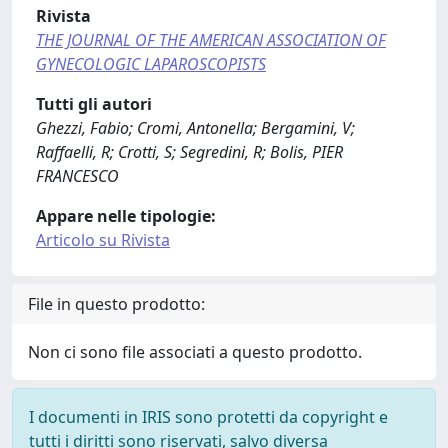
Rivista
THE JOURNAL OF THE AMERICAN ASSOCIATION OF
GYNECOLOGIC LAPAROSCOPISTS
Tutti gli autori
Ghezzi, Fabio; Cromi, Antonella; Bergamini, V;
Raffaelli, R; Crotti, S; Segredini, R; Bolis, PIER
FRANCESCO
Appare nelle tipologie:
Articolo su Rivista
File in questo prodotto:
Non ci sono file associati a questo prodotto.
I documenti in IRIS sono protetti da copyright e
tutti i diritti sono riservati, salvo diversa