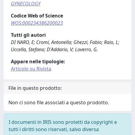
GYNECOLOGY
Codice Web of Science
WOS:000234386200023
Tutti gli autori
DI NARO, E; Cromi, Antonella; Ghezzi, Fabio; Raio, L;
Uccella, Stefano; D'Addario, V; Loverro, G.
Appare nelle tipologie:
Articolo su Rivista
File in questo prodotto:
Non ci sono file associati a questo prodotto.
I documenti in IRIS sono protetti da copyright e
tutti i diritti sono riservati, salvo diversa