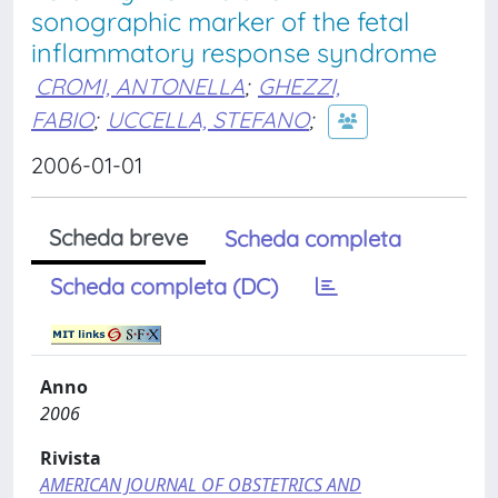
sonographic marker of the fetal
inflammatory response syndrome
CROMI, ANTONELLA
;
GHEZZI,
FABIO
;
UCCELLA, STEFANO
;
2006-01-01
Scheda breve
Scheda completa
Scheda completa (DC)
Anno
2006
Rivista
AMERICAN JOURNAL OF OBSTETRICS AND