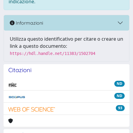
indicazione.
Informazioni
Utilizza questo identificativo per citare o creare un
link a questo documento:
https://hdl.handle.net/11383/1502704
Citazioni
ND
ND
93