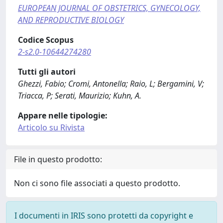
EUROPEAN JOURNAL OF OBSTETRICS, GYNECOLOGY,
AND REPRODUCTIVE BIOLOGY
Codice Scopus
2-s2.0-10644274280
Tutti gli autori
Ghezzi, Fabio; Cromi, Antonella; Raio, L; Bergamini, V;
Triacca, P; Serati, Maurizio; Kuhn, A.
Appare nelle tipologie:
Articolo su Rivista
File in questo prodotto:
Non ci sono file associati a questo prodotto.
I documenti in IRIS sono protetti da copyright e