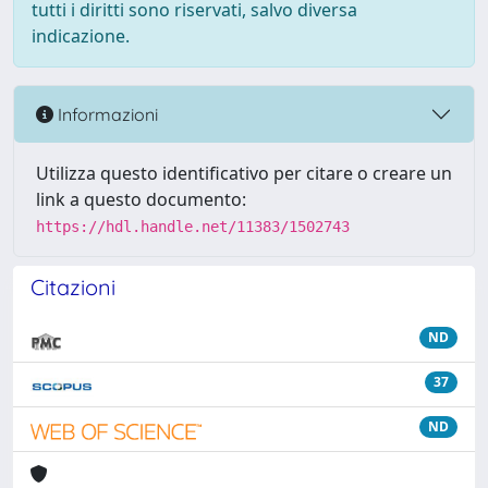
tutti i diritti sono riservati, salvo diversa
indicazione.
Informazioni
Utilizza questo identificativo per citare o creare un
link a questo documento:
https://hdl.handle.net/11383/1502743
Citazioni
ND
37
ND