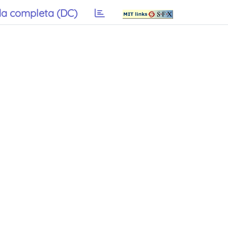
a completa (DC)