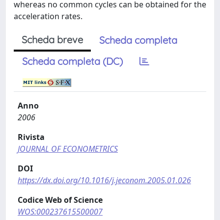
whereas no common cycles can be obtained for the
acceleration rates.
Scheda breve
Scheda completa
Scheda completa (DC)
Anno
2006
Rivista
JOURNAL OF ECONOMETRICS
DOI
https://dx.doi.org/10.1016/j.jeconom.2005.01.026
Codice Web of Science
WOS:000237615500007