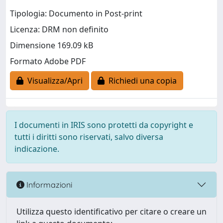
Tipologia: Documento in Post-print
Licenza: DRM non definito
Dimensione 169.09 kB
Formato Adobe PDF
Visualizza/Apri
Richiedi una copia
I documenti in IRIS sono protetti da copyright e
tutti i diritti sono riservati, salvo diversa
indicazione.
Informazioni
Utilizza questo identificativo per citare o creare un