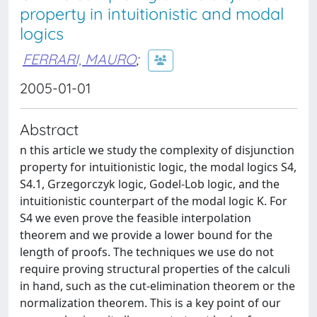
property in intuitionistic and modal
logics
FERRARI, MAURO
;
2005-01-01
Abstract
n this article we study the complexity of disjunction
property for intuitionistic logic, the modal logics S4,
S4.1, Grzegorczyk logic, Godel-Lob logic, and the
intuitionistic counterpart of the modal logic K. For
S4 we even prove the feasible interpolation
theorem and we provide a lower bound for the
length of proofs. The techniques we use do not
require proving structural properties of the calculi
in hand, such as the cut-elimination theorem or the
normalization theorem. This is a key point of our