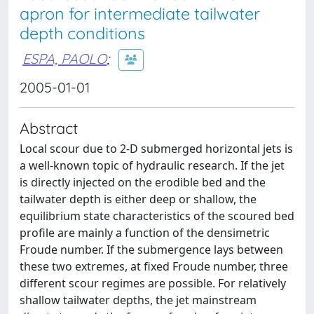
apron for intermediate tailwater
depth conditions
ESPA, PAOLO
;
2005-01-01
Abstract
Local scour due to 2-D submerged horizontal jets is
a well-known topic of hydraulic research. If the jet
is directly injected on the erodible bed and the
tailwater depth is either deep or shallow, the
equilibrium state characteristics of the scoured bed
profile are mainly a function of the densimetric
Froude number. If the submergence lays between
these two extremes, at fixed Froude number, three
different scour regimes are possible. For relatively
shallow tailwater depths, the jet mainstream