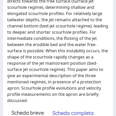
directs towards the free surface (surface-jet
scourhole regime), determining shallow and
elongated scourhole profiles. For relatively large
tailwater depths, the jet remains attached to the
channel bottom (bed-jet scourhole regime), leading
to deeper and shorter scourhole profiles. For
intermediate conditions, the flicking of the jet
between the erodible bed and the water free-
surface is possible. When this instability occurs, the
shape of the scourhole rapidly changes as a
response of the jet mainstream position (bed-
surface jet scourhole regime). This paper aims to
give an experimental description of the three
mentioned regimes, in presence of a protection
apron. Scourhole profile evolutions and velocity
profile measurements on the apron are briefly
discussed.
Scheda breve
Scheda completa