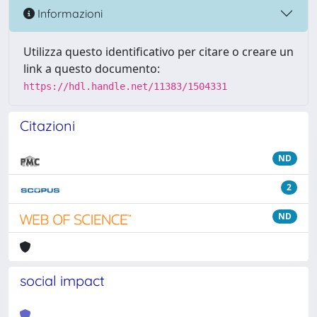
Informazioni
Utilizza questo identificativo per citare o creare un
link a questo documento:
https://hdl.handle.net/11383/1504331
Citazioni
ND
2
ND
social impact