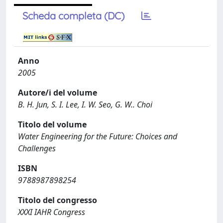
Scheda completa (DC)
Anno
2005
Autore/i del volume
B. H. Jun, S. I. Lee, I. W. Seo, G. W.. Choi
Titolo del volume
Water Engineering for the Future: Choices and
Challenges
ISBN
9788987898254
Titolo del congresso
XXXI IAHR Congress