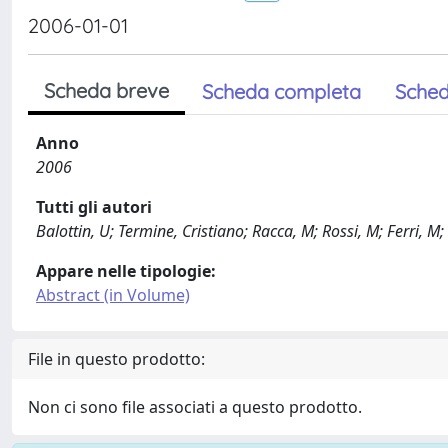
2006-01-01
Scheda breve
Scheda completa
Sched
Anno
2006
Tutti gli autori
Balottin, U; Termine, Cristiano; Racca, M; Rossi, M; Ferri, M; 
Appare nelle tipologie:
Abstract (in Volume)
File in questo prodotto:
Non ci sono file associati a questo prodotto.