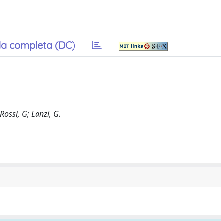
a completa (DC)
Rossi, G; Lanzi, G.