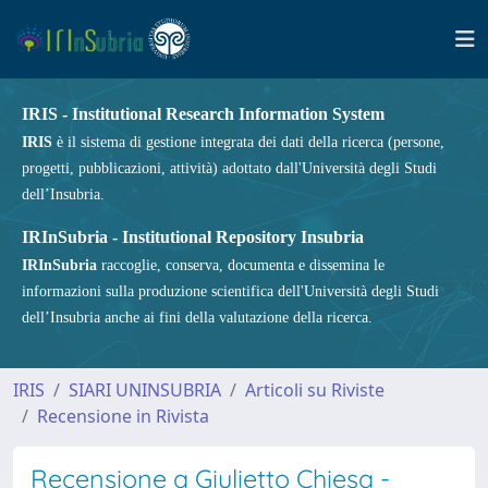
IRIS - Institutional Research Information System
IRIS
è il sistema di gestione integrata dei dati della ricerca (persone,
progetti, pubblicazioni, attività) adottato dall'Università degli Studi
dell’Insubria.
IRInSubria - Institutional Repository Insubria
IRInSubria
raccoglie, conserva, documenta e dissemina le
informazioni sulla produzione scientifica dell'Università degli Studi
dell’Insubria anche ai fini della valutazione della ricerca.
IRIS
SIARI UNINSUBRIA
Articoli su Riviste
Recensione in Rivista
Recensione a Giulietto Chiesa -