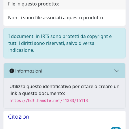
File in questo prodotto:
Non ci sono file associati a questo prodotto.
I documenti in IRIS sono protetti da copyright e
tutti i diritti sono riservati, salvo diversa
indicazione.
Informazioni
Utilizza questo identificativo per citare o creare un
link a questo documento:
https://hdl.handle.net/11383/15113
Citazioni