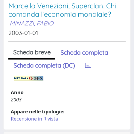
Marcello Veneziani, Superclan. Chi
comanda l'economia mondiale?
MINAZZI, FABIO
2003-01-01
Scheda breve
Scheda completa
Scheda completa (DC)
Anno
2003
Appare nelle tipologie:
Recensione in Rivista