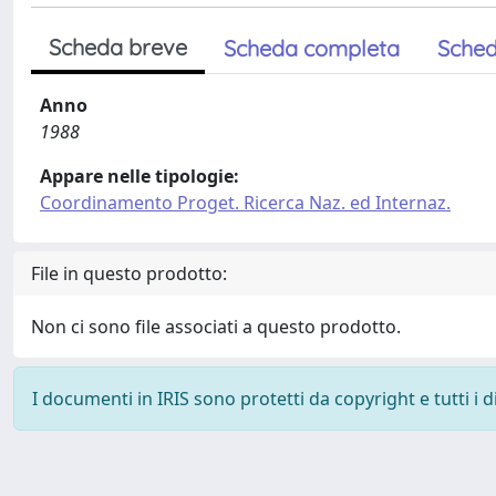
Scheda breve
Scheda completa
Sched
Anno
1988
Appare nelle tipologie:
Coordinamento Proget. Ricerca Naz. ed Internaz.
File in questo prodotto:
Non ci sono file associati a questo prodotto.
I documenti in IRIS sono protetti da copyright e tutti i di