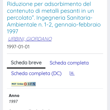
Riduzione per adsorbimento del
contenuto di metalli pesanti in un
percolato”. Ingegneria Sanitaria-
Ambientale n. 1-2, gennaio-febbraio
1997
URBINI, GIORDANO
1997-01-01
Scheda breve
Scheda completa
Scheda completa (DC)
Anno
1997