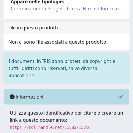
Appare nelle tipologie:
Coordinamento Proget. Ricerca Naz. ed Internaz.
File in questo prodotto:
Non ci sono file associati a questo prodotto.
I documenti in IRIS sono protetti da copyright e
tutti i diritti sono riservati, salvo diversa
indicazione.
Informazioni
Utilizza questo identificativo per citare o creare un
link a questo documento:
https://hdl.handle.net/11383/15316